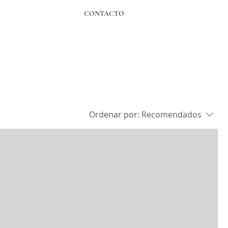
CONTACTO
Ordenar por:
Recomendados