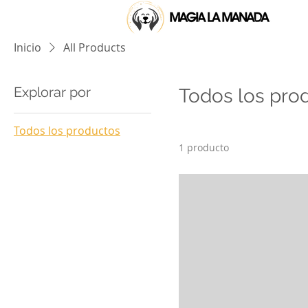
Inicio
All Products
Explorar por
Todos los pro
Todos los productos
1 producto